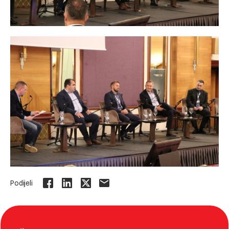
Podijeli