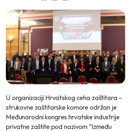
U organizaciji Hrvatskog ceha zaštitara –
strukovne zaštitarske komore održan je
Međunarodni kongres hrvatske industrije
privatne zaštite pod nazivom “Između