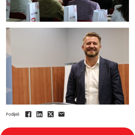
Podijeli