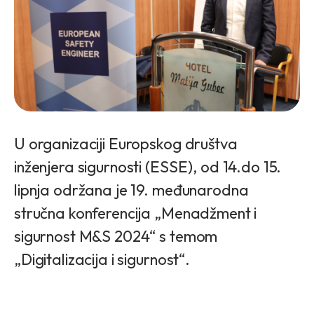
U organizaciji Europskog društva
inženjera sigurnosti (ESSE), od 14.do 15.
lipnja održana je 19. međunarodna
stručna konferencija „Menadžment i
sigurnost M&S 2024“ s temom
„Digitalizacija i sigurnost“.