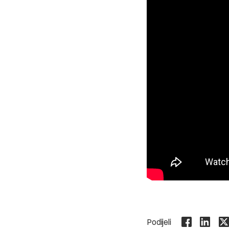
Podijeli