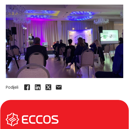
Podijeli