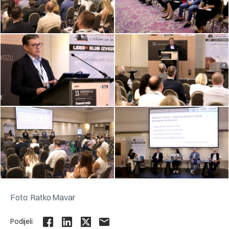
Foto: Ratko Mavar
Podijeli