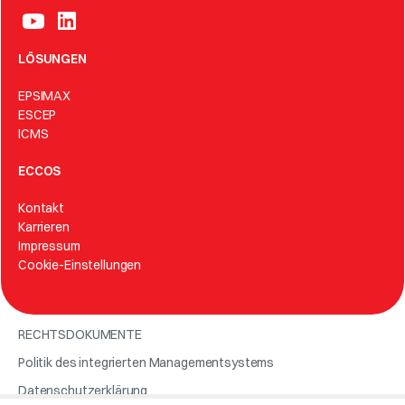
LÖSUNGEN
EPSIMAX
ESCEP
ICMS
ECCOS
Kontakt
Karrieren
Impressum
Cookie-Einstellungen
RECHTSDOKUMENTE
Politik des integrierten Managementsystems
Datenschutzerklärung