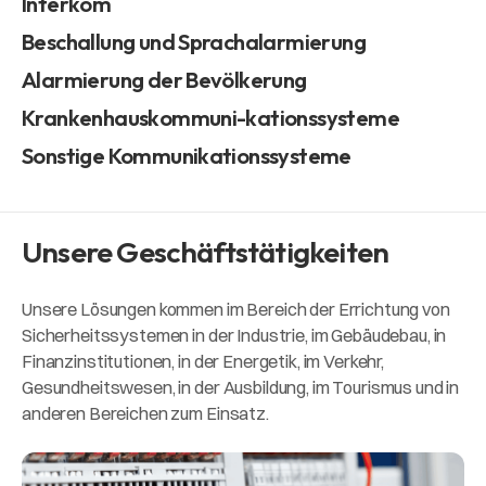
Interkom
Beschallung und Sprachalarmierung
Alarmierung der Bevölkerung
Krankenhauskommuni-kationssysteme
Sonstige Kommunikationssysteme
Unsere Geschäftstätigkeiten
Unsere Lösungen kommen im Bereich der Errichtung von
Sicherheitssystemen in der Industrie, im Gebäudebau, in
Finanzinstitutionen, in der Energetik, im Verkehr,
Gesundheitswesen, in der Ausbildung, im Tourismus und in
anderen Bereichen zum Einsatz.