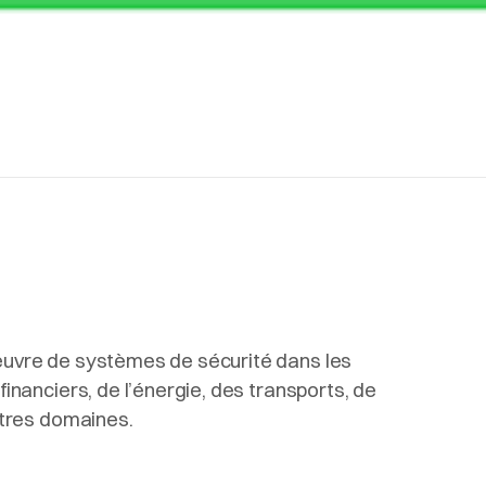
œuvre de systèmes de sécurité dans les
financiers, de l’énergie, des transports, de
utres domaines.