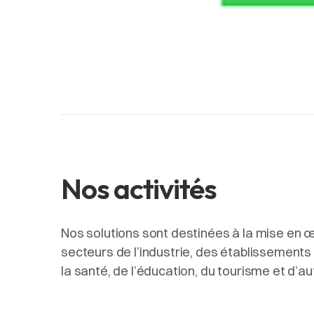
Nos activités
Nos solutions sont destinées à la mise en 
secteurs de l’industrie, des établissements 
la santé, de l’éducation, du tourisme et d’a